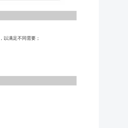
，以满足不同需要；