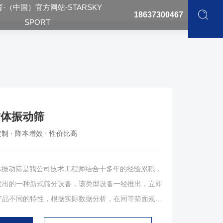
·（中国）官方网站-STARSKY
18637300467
SPORT
质体振动筛
制 · 降本增效 · 性价比高
振动筛是我公司技术工程师结合十多年的经验累积，
发出的一种新式筛分设备，该类型设备一经推出，立即
产品不同的特性，根据实际数据分析，在同等筛面规格
型产品能节能三分之一以上，且在振动过程中，对地面