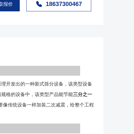
18637300467
在楼层或高处使用该设时，不再需要像传统设备一样加
取报价
整个工程的安全系数还是整个项目的产品预算，该类产
ZS型双质体振动筛由筛体、筛板、平衡架、剪切弹
压缩弹簧、前后支腿、振动电机（或电机拖动激振器）
板固定在平衡架上，平衡架上下面通过剪切弹簧与筛体
体固定牢固，通过螺旋压缩弹簧与地面连接，振动电机
振器）安装在筛体上，这样，当振动电机（或电机拖动
，带动筛体产生振动，筛体则通过剪切弹簧将振动传递
架与固定的筛板产生振动。需要特别指出的是，在振动
理开发出的一种新式筛分设备，该类型设备
，通过两种质体的相互激发产生的是共振振动，而非传
，当两质体触发共振振动时，激振力瞬间加大，这个原
面规格的设备中，该类型产品能节能
三分之一
的XZS型双质体振动筛的功耗比常规设备少三分之一
要像传统设备一样加装二次减震，给整个工程
XZS双质体振动筛的轨迹是独有的椭圆形，物料在椭
筛面，在短轴端翻滚前进，物料的筛分效率与精度，均
● XZS型双质体振动筛功率比同类规格常规产品节能