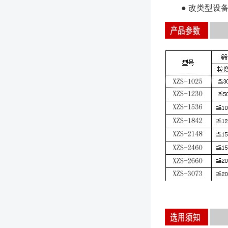
● 改类型设备