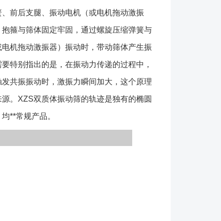
 ● 该类型产品对地面动载荷的冲击比常规产品少二
、前后支腿、振动电机（或电机拖动激振
● 该类型设备比常规设备轻三分之一以上； ● 该
，抱箍与筛体固定牢固，通过螺旋压缩弹簧与
后工作声音小于85分贝； ● 改类型设备使用使用寿
或电机拖动激振器）振动时，带动筛体产生振
备件容易； 1、该筛机可设计为单层或双层，如选
需要特别指出的是，在振动力传递的过程中，
，例2XZS-3073； 2、常用筛网分为钢板冲孔、
酯筛板、或编织网筛网等； 3、筛机也可设计成可
触发共振振动时，激振力瞬间加大，这个原理
4、基础可做成预埋铁或地脚螺栓两种类型；
源。XZS双质体振动筛的轨迹是独有的椭圆
以上型号，可以非标设计；
均**常规产品。