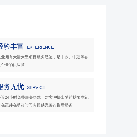
经验丰富
EXPERIENCE
企业拥有大量大型项目服务经验，是中铁、中建等各
大企业的供应商
服务无忧
SERVICE
开设24小时免费服务热线，对客户提出的维护要求记
录在案并在承诺时间内提供完善的售后服务