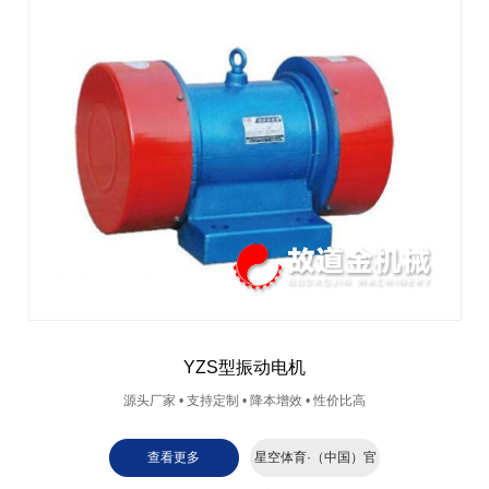
SPORT
YZS型振动电机
源头厂家 • 支持定制 • 降本增效 • 性价比高
查看更多
星空体育·（中国）官