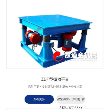
SPORT
ZDP型振动平台
源头厂家 • 支持定制 • 降本增效 • 性价比高
查看更多
星空体育·（中国）官
方网站-STARSKY