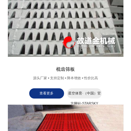
梳齿筛板
源头厂家 • 支持定制 • 降本增效 • 性价比高
查看更多
星空体育·（中国）官
方网站-STARSKY
SPORT