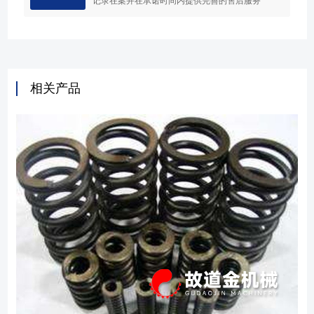
记录在案并在承诺时间内提供完善的售后服务
相关产品