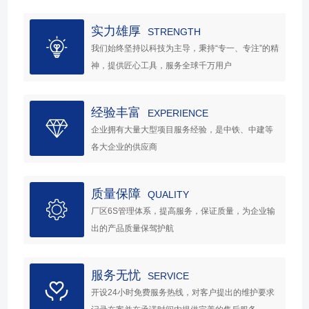
实力雄厚
STRENGTH
我们始终坚持以科技为主导，秉持“专一、专注”的精
神，提供匠心工具，服务全球千万用户
经验丰富
EXPERIENCE
企业拥有大量大型项目服务经验，是中铁、中建等
各大企业的供应商
质量保障
QUALITY
厂区6S管理体系，提高服务，保证质量，为企业输
出的产品质量保驾护航
服务无忧
SERVICE
开设24小时免费服务热线，对客户提出的维护要求