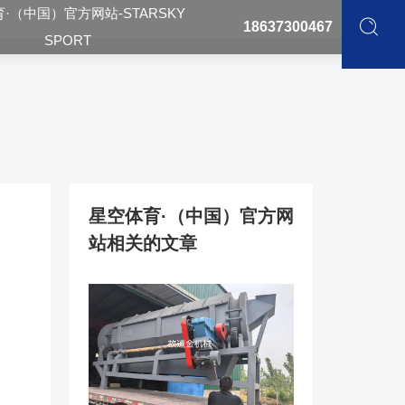
·（中国）官方网站-STARSKY
18637300467
SPORT
星空体育·（中国）官方网
站相关的文章