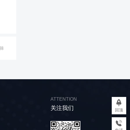
筛
ATTENTION
关注我们
回顶