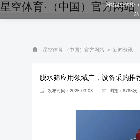
星空体育·（中国）官方网站
网站星空体育·
站
星空体育·（中国）官方网站
>
新闻资讯
脱水筛应用领域广，设备采购推
发布时间：2025-03-03
浏览：6765次