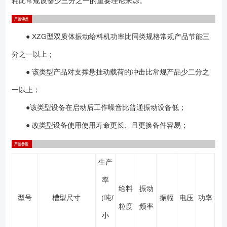
耗比常规设备少三分之一的重要理论来源。
● XZG型双质体振动给料机功率比同类规格常规产品节能三
分之一以上；
● 该类型产品对支撑悬挂动载荷的冲击比常规产品少二分之
一以上；
●该类型设备在启动后工作噪音比普通振动设备低；
● 改类型设备使用使用寿命更长、且更换备件容易；
生产
率
给料
振动
型号
槽型尺寸
（吨/
振幅
电压
功率
粒度
频率
小