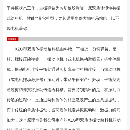
备低； ● 改类型设备使用使用寿命更长、且更换备件容易；型号槽型
于共振状态工作，主振弹簧为剪切橡胶弹簧，属双质体惯性共振
尺寸生产率（吨/小时）给料粒度振动频率振幅电压功率宽X长X高(mm)0-
12º(mm)(mm)(v)(kw)XZG1200X600X100155010002220-
式给料机，性能**其它机型，尤其适用水份大物料易粘结，以不
3800.2XZG2300X800X12030502.50.2XZG3400X900X15080702.50.2XZG45
烧电机著称.
6600.45XZG5700X1200X25025015030.75XZG6900X1600X2503502003.5
1、设备衬板常用的有16Mn材质及不锈钢材质； 2、设备有密封、敞
开两种结构； 3、电机分防爆及普通两种规格； 4、设备可做成吊
XZG型双质体振动给料机由料槽、平衡架、剪切弹簧、吊
挂结构、座式结构或前吊后做结构； 5、设备不局限以上型号，可以非
挂、螺旋压缩弹簧、、振动电机（或电机拖动激振器）等物件组
标设计；
成，振动电机连接平衡架通过剪切弹簧与料槽连接，当振动电机
（或电机拖动激振器）振动时，带动平衡架产生振动，平衡架则
通过剪切弹簧将振动传递给料槽。需要特别指出的是，在振动力
传递的过程中，是通过两种质体的相互激发产生的是共振振动，
而非传统的单质体振动，当两质体触发共振振动时，激振力瞬间
加大，这个原理也是我公司生产的XZG型双质体振动给料机的功