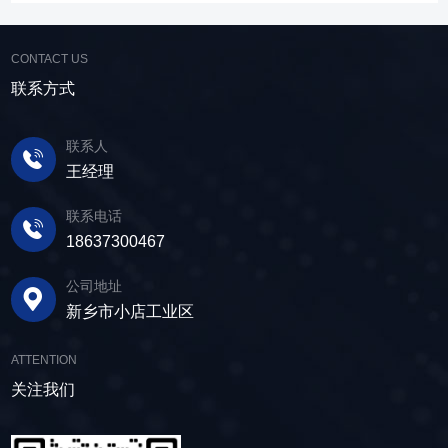
水处理。选矿完成后，尾矿处理过程中需要脱水
尾矿库维护费用，还可回收尾矿中的有价成分，
量提升。 智能调控，灵活应对 故道金机
筛协助去除多余的水分，以便于尾矿的堆放或再
提高企业经济效益。尾矿干排过程中，少不了振
械直线筛可加装plc控制系统，实现远程操控。用
利用；在精矿进行进一步加工前，也需要通过脱
CONTACT US
动筛分设备的助力，脱水筛，凭借强大的性能优
户可根据实际需求轻松调整振幅、频率等筛分参
水筛进行脱水处理，以提高其品质和后续加工效
势，成为了尾矿干排系统中经常使用的明星产
联系方式
数，使故道金机械直线筛能够轻松应对不同材质
率。 在煤炭行业中，脱水筛主要用于煤泥的
品。 ▲脱水振动筛 脱水筛，专为处理含
与粒度的筛分挑战，提升筛分效率。 坚实耐
脱水处理。煤泥是煤炭洗选过程中的副产品，含
水物料而生，该设备通过激振器产生的激振力，
用，维护省心 故道金机械直线振动筛优选高
联系人
有大量的水分，使用脱水筛进行处理，可以将煤
使筛面产生高频振动，含水物料进入振动筛后，
质量材料，生产环节层层把控，生产出的振动筛
王经理
泥中的水分去除，使其达到后续加工的要
在筛面上受到连续抛掷，从而实现固体颗粒与液
产品筛体强度高，坚实耐用，可长时间高强度稳
求。 在建筑行业中，脱水筛被广泛应用于砂
体之间的分离。 脱水筛筛板采用模块式设
定作业。另外，该直线筛设备维护保养便捷，只
联系电话
石料厂的水洗砂脱水处理。水洗砂在生产过程中
计，无需螺栓即可安装，维护更换便捷，仅需要
需要定期检查、清洁、添加润滑油，即可保证振
18637300467
需要去除表面的泥土和杂质，这时候就需要用脱
3-5分钟即可完成筛板更换，显著减少了停机维护
动筛的正常运行和使用寿命。 绿色节能，引
水筛，通过脱水筛对物料进行处理，可以确保砂
公司地址
的时间。其筛网具备自清洁功能，可轻松清除粘
领未来 追求筛分效率的同时，故道金机械也
子的质量符合建筑要求，为建筑工程提供高质量
新乡市小店工业区
附在筛网上的物料，预防筛料堵网。此外，脱水
积极响应国家环保政策，部分直线筛筛体采用全
的建筑材料。 在食品行业中，脱水筛可以用
筛还配备了橡胶隔振弹簧作为减震装置，很好地
封闭设计，降低噪音与粉尘污染，为构建绿色建
于水果、蔬菜沥水，还可以用于果汁、酒类、调
ATTENTION
降低设备运行时产生的噪音，为用户创造更加舒
材产业贡献力量。 如今，故道金机械直线筛
味品等液态食品的过滤和分离，为后续食材储
适的工作环境。 脱水筛体积相对较小，单位
关注我们
已广泛应用于各类建材物料的筛分作业中，成为
存、运输及使用提供便利。 ▲故道金机械双
面积处理量大，可够满足多种物料的脱水作业的
了众多建材企业的信赖之选。如果您也希望提升
层高频脱水振动筛 说了这么多，相信大家对
要求，支持24小时不间断的连续干排作业，提升
建材物料的筛分效率，欢迎随时星空体育·（中