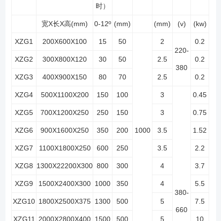
时）
宽X长X高(mm)
0-12º
(mm)
(mm)
(v)
(kw)
XZG1
200X600X100
15
50
2
0.2
220-
XZG2
300X800X120
30
50
2.5
0.2
380
XZG3
400X900X150
80
70
2.5
0.2
XZG4
500X1100X200
150
100
3
0.45
XZG5
700X1200X250
250
150
3
0.75
XZG6
900X1600X250
350
200
1000
3.5
1.52
XZG7
1100X1800X250
600
250
3.5
2.2
XZG8
1300X22200X300
800
300
4
3.7
XZG9
1500X2400X300
1000
350
4
5.5
380-
XZG10
1800X2500X375
1300
500
5
7.5
660
XZG11
2000X2800X400
1500
500
5
10