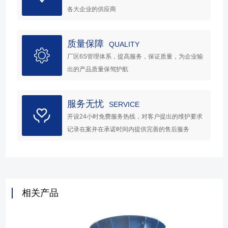
各大企业的供应商
质量保障
QUALITY
厂区6S管理体系，提高服务，保证质量，为企业输
出的产品质量保驾护航
服务无忧
SERVICE
开设24小时免费服务热线，对客户提出的维护要求
记录在案并在承诺时间内提供完善的售后服务
相关产品