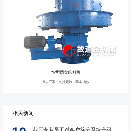
YP型圆盘给料机
源头厂家 • 支持定制 • 降本增效
相关新闻
我厂安装员工对客户筛分系统升级改造完工，客户很满意，我们也很高兴！