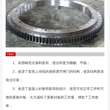
1、采用蜗壳式落料套筒，使出料更为顺畅、平稳；
2、改进了套筒上传统的扇形调节闸门的结构，使其结构更加
简洁可靠；
3、改进了盘面上衬板和套筒的设计，使其可在正常工作时方
便的更换衬板，大大减轻了更换衬板的工作量，增加了工作效
率；