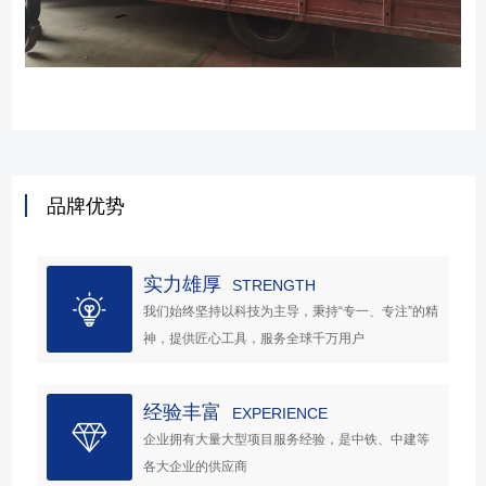
品牌优势
实力雄厚
STRENGTH
我们始终坚持以科技为主导，秉持“专一、专注”的精
神，提供匠心工具，服务全球千万用户
经验丰富
EXPERIENCE
企业拥有大量大型项目服务经验，是中铁、中建等
各大企业的供应商