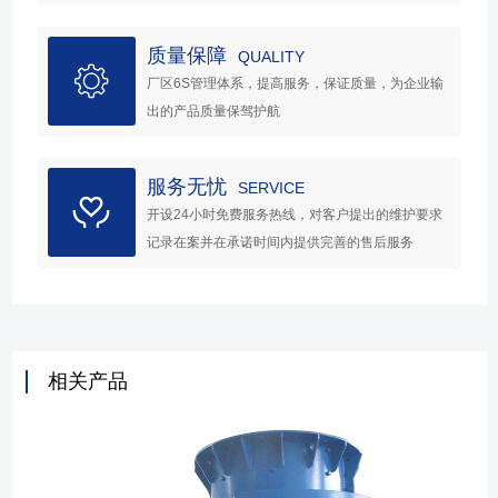
质量保障
QUALITY
厂区6S管理体系，提高服务，保证质量，为企业输
出的产品质量保驾护航
服务无忧
SERVICE
开设24小时免费服务热线，对客户提出的维护要求
记录在案并在承诺时间内提供完善的售后服务
相关产品