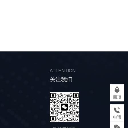
ATTENTION
关注我们
回顶
电话