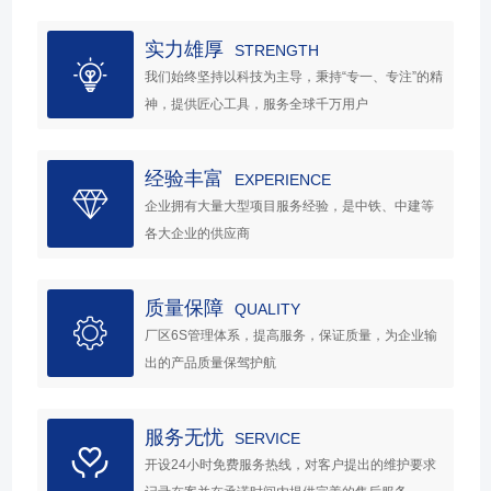
实力雄厚
STRENGTH
我们始终坚持以科技为主导，秉持“专一、专注”的精
神，提供匠心工具，服务全球千万用户
经验丰富
EXPERIENCE
企业拥有大量大型项目服务经验，是中铁、中建等
各大企业的供应商
质量保障
QUALITY
厂区6S管理体系，提高服务，保证质量，为企业输
出的产品质量保驾护航
服务无忧
SERVICE
开设24小时免费服务热线，对客户提出的维护要求