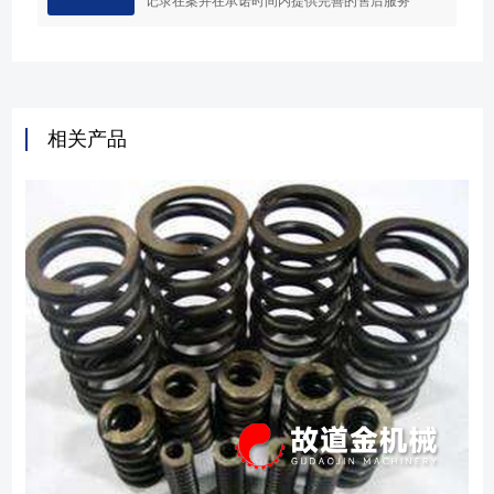
记录在案并在承诺时间内提供完善的售后服务
相关产品