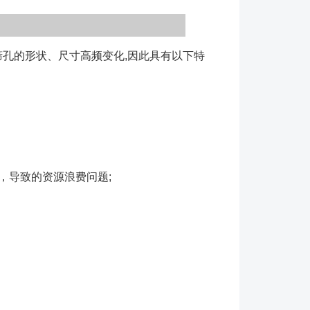
设备*初连续运行的50小时期间，要经常地检查振动电
以便保证正确地选择适合于工作温度的润滑油。 ●
稳定的工作温度大约需连续运行2小时以上。 ●只
孔的形状、尺寸高频变化,因此具有以下特
动装置和进料系统的电源之后，才可维修或清洁设备。
行的筛子。 ●要遵循执行筛子的每日例行检查和每
行的系统检查。 ●振动电机的维护细节请参照振动电
 ●作为一般指导要求，设备每运行150小时，必须
紧固性。对于某些筛板结构，需要更经常的检查。
导致的资源浪费问题;
固振动电机的安装螺栓均采用双螺母防松措施，无须在
装上热处理硬化的垫圈。 ●振动结构和所有连接的
如，弹簧等），必须能够正常运行。振动筛的任何部分
的部件（例如，溜槽，平台），也不应在有聚集送料状
 ●要经常地检查筛板并及时地清理粘附物料。要在
前进行修复或更换磨损的筛板模块或松动的筛板模块以
机部件或其他相关设备。 ●及时更换损坏的弹簧。