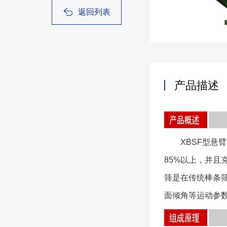
返回列表
产品描述
XBSF型悬臂
85%以上，并
筛是在传统棒条
面倾角等运动参