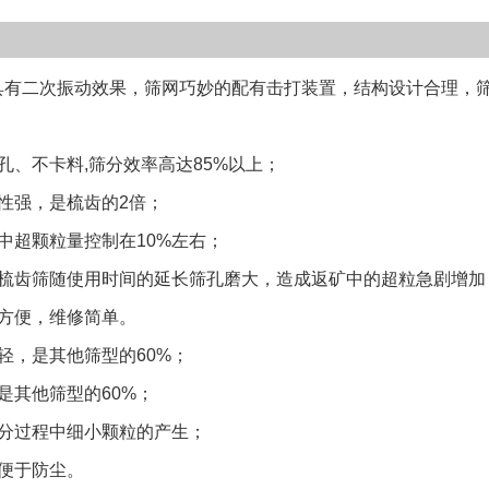
紧固性。 ●在
机的工作温度，
振动电机达到其
二次振动效果，筛网巧妙的配有击打装置，结构设计合理，筛
有在断开筛子驱
切勿爬上正在运
、不卡料,筛分效率高达85%以上；
隔150小时运
强，是梳齿的2倍；
机使用说明书。
超颗粒量控制在10%左右；
检查所有螺栓的
齿筛随使用时间的延长筛孔磨大，造成返矿中的超粒急剧增加，
●振动设备上紧
螺母与部件之间
方便，维修简单。
可运行部件（例
，是其他筛型的60%；
均不应碰撞固定
其他筛型的60%；
态下进行工作。
过程中细小颗粒的产生；
发生完全失效之
便于防尘。
防止损坏其它筛