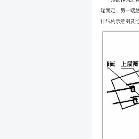
端固定，另一端
排结构示意图及