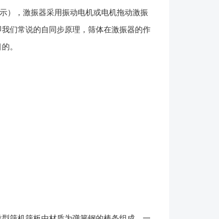
左右； 4、填补了原梳齿筛随使用时间的延长筛孔磨
示），激振器采用振动电机或电机拖动激振
的超粒急剧增加，导致的资源浪费问题; 5、筛网更
即我们常说的自同步原理，筛体在激振器的作
单。 6、整机重量轻，是其他筛型的60%；
目的。
其他筛型的60%； 8、减少了筛分过程中细小颗粒
扬尘少，便于防尘。 打开包装箱或开始安装振动
检查所提供的说明书和图纸。装箱单详细地列明了各包
接收货物之后，要检查包装箱内的物件，然后，重新密
内物件损失或损坏，只有当安装期间需要这些物件时，
材质为橡胶或聚氨酯覆层的部件，例如橡胶弹簧，
必须给予防护，以免遭受直接强烈光照，高温，较大的
机械性损坏。 无论使用何种包装材料，设备均应放
枕木上，避免直接接触地面。对于短期存放，应采用防
；对于长期存放，则要更结实耐用的材料覆盖或存放于
运输和现场安装，在运输或安装振动筛时可以卸下振
家**技术人员进行现场指导。 检查振动电机螺栓即
型筛机筛板由材质为弹簧钢的棒条组成，一