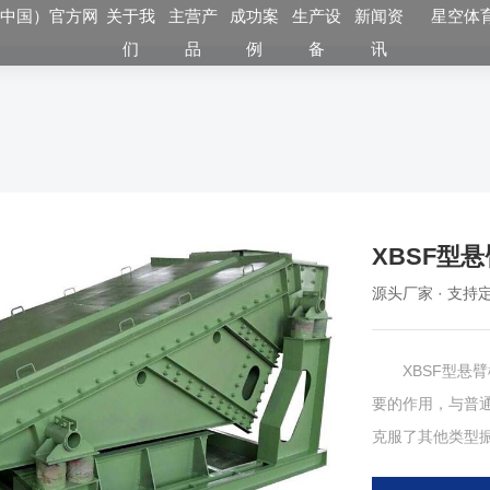
（中国）官方网
关于我
主营产
成功案
生产设
新闻资
星空体育
们
品
例
备
讯
XBSF型
源头厂家 · 支持定
XBSF型悬臂
要的作用，与普
克服了其他类型
率超标的问题。