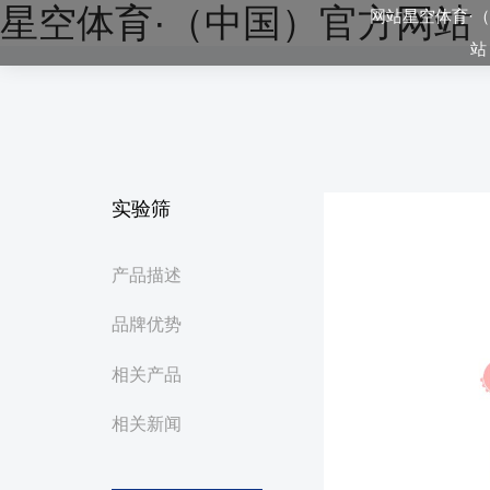
星空体育·（中国）官方网站
网站星空体育·
站
实验筛
产品描述
品牌优势
相关产品
相关新闻