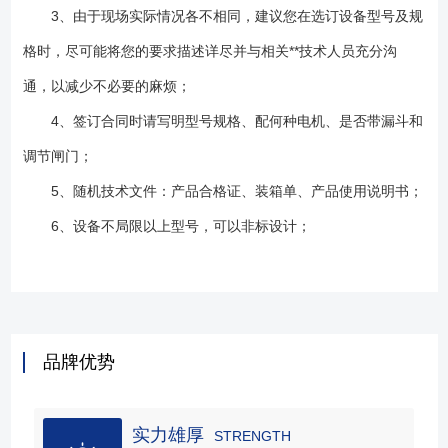
3、由于现场实际情况各不相同，建议您在选订设备型号及规
格时，尽可能将您的要求描述详尽并与相关**技术人员充分沟
通，以减少不必要的麻烦；
4、签订合同时请写明型号规格、配何种电机、是否带漏斗和
调节闸门；
5、随机技术文件：产品合格证、装箱单、产品使用说明书；
6、设备不局限以上型号，可以非标设计；
品牌优势
实力雄厚
STRENGTH