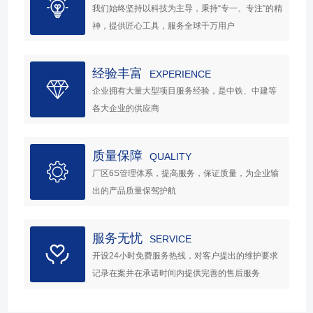
我们始终坚持以科技为主导，秉持“专一、专注”的精
神，提供匠心工具，服务全球千万用户
经验丰富
EXPERIENCE
企业拥有大量大型项目服务经验，是中铁、中建等
各大企业的供应商
质量保障
QUALITY
厂区6S管理体系，提高服务，保证质量，为企业输
出的产品质量保驾护航
服务无忧
SERVICE
开设24小时免费服务热线，对客户提出的维护要求
记录在案并在承诺时间内提供完善的售后服务