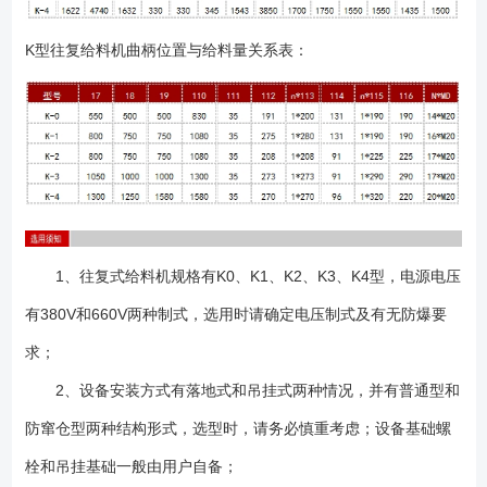
K型往复给料机曲柄位置与给料量关系表：
1、往复式给料机规格有K0、K1、K2、K3、K4型，电源电压
有380V和660V两种制式，选用时请确定电压制式及有无防爆要
求；
2、设备安装方式有落地式和吊挂式两种情况，并有普通型和
防窜仓型两种结构形式，选型时，请务必慎重考虑；设备基础螺
栓和吊挂基础一般由用户自备；