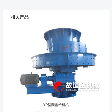
相关产品
YP型圆盘给料机