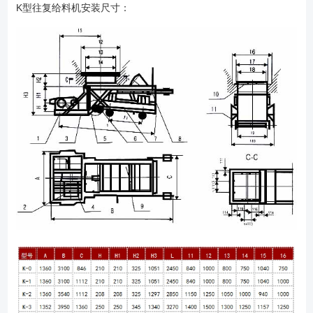
K型往复给料机安装尺寸：