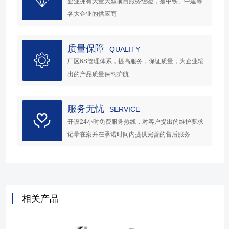
企业拥有大量大型项目服务经验，是中铁、中建等
各大企业的供应商
质量保障
QUALITY
厂区6S管理体系，提高服务，保证质量，为企业输
出的产品质量保驾护航
服务无忧
SERVICE
开设24小时免费服务热线，对客户提出的维护要求
记录在案并在承诺时间内提供完善的售后服务
相关产品