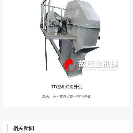
TD型斗式提升机
源头厂家 • 支持定制 • 降本增效
相关新闻