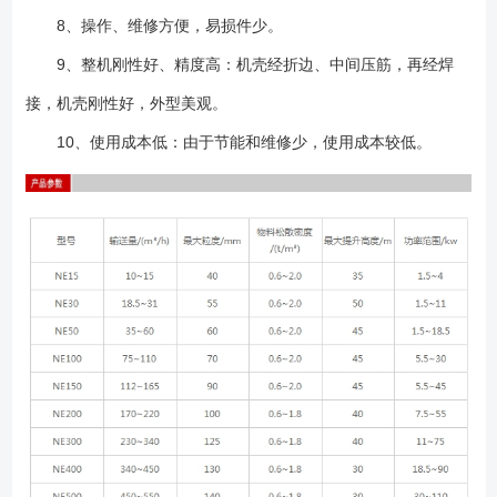
8、操作、维修方便，易损件少。
9、整机刚性好、精度高：机壳经折边、中间压筋，再经焊
接，机壳刚性好，外型美观。
10、使用成本低：由于节能和维修少，使用成本较低。