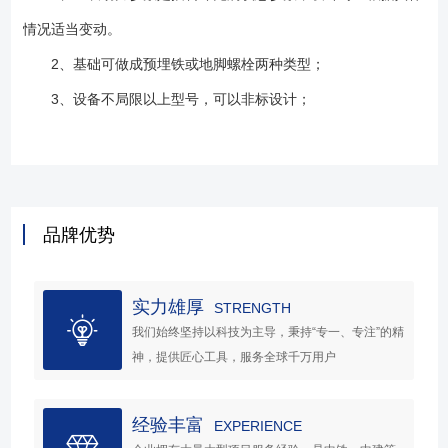
情况适当变动。
2、基础可做成预埋铁或地脚螺栓两种类型；
3、设备不局限以上型号，可以非标设计；
品牌优势
实力雄厚
STRENGTH
我们始终坚持以科技为主导，秉持“专一、专注”的精
神，提供匠心工具，服务全球千万用户
经验丰富
EXPERIENCE