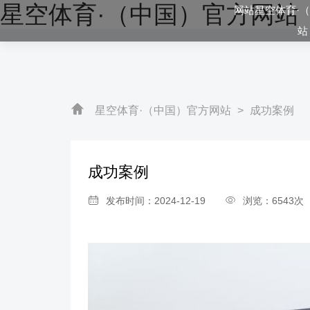
星空体育·（中国）官方网站
网站星空体育·
站
星空体育·（中国）官方网站
>
成功案例
成功案例
发布时间：2024-12-19
浏览：6543次