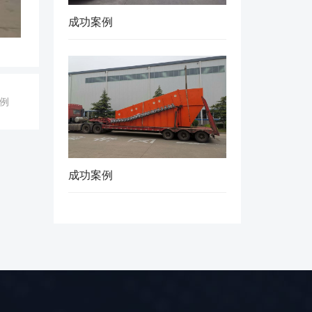
成功案例
例
成功案例