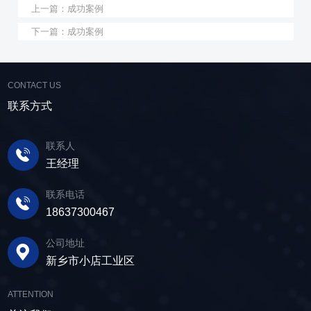
上一篇：
成功案例
下一篇：
成功案例
CONTACT US
联系方式
联系人
王经理
联系电话
18637300467
公司地址
新乡市小店工业区
ATTENTION