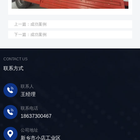
上一篇：
成功案例
下一篇：
成功案例
CONTACT US
联系方式
联系人
王经理
联系电话
18637300467
公司地址
新乡市小店工业区