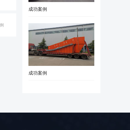
成功案例
例
成功案例