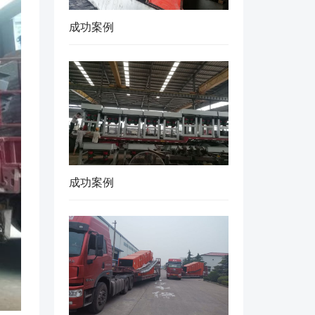
成功案例
成功案例