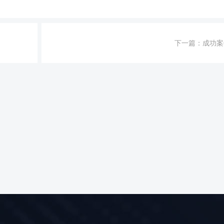
下一篇：
成功案