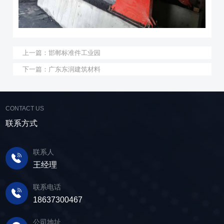
上一篇：
邯郸标准件工业园
下一篇：
广东东润建筑材料
CONTACT US
联系方式
联系人
王经理
联系电话
18637300467
公司地址